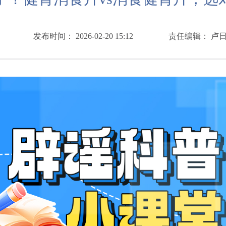
发布时间： 2026-02-20 15:12
责任编辑： 卢