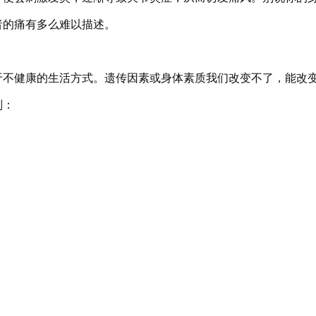
者的痛有多么难以描述。
不健康的生活方式。遗传因素或身体素质我们改变不了，能改变的
则：