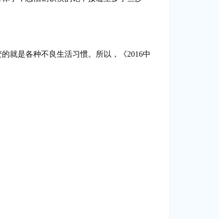
就是各种不良生活习惯。所以，《2016中