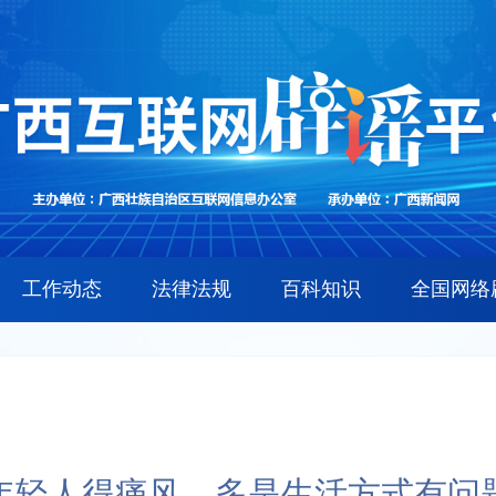
工作动态
法律法规
百科知识
全国网络
年轻人得痛风，多是生活方式有问