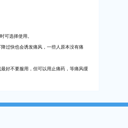
物时可选择使用。
下降过快也会诱发痛风，一些人原本没有痛
就最好不要服用，但可以用止痛药，等痛风缓