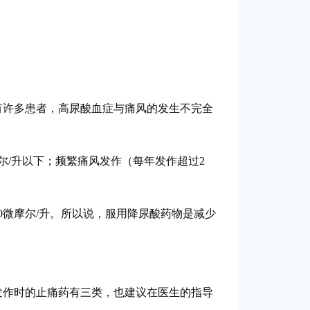
有许多患者，高尿酸血症与痛风的发生不完全
尔/升以下；频繁痛风发作（每年发作超过2
0微摩尔/升。所以说，服用降尿酸药物是减少
发作时的止痛药有三类，也建议在医生的指导