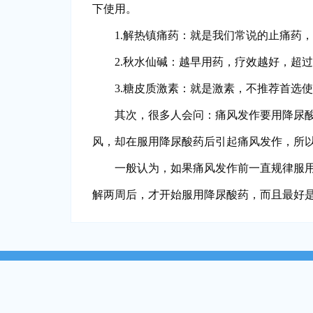
下使用。
1.解热镇痛药：就是我们常说的止痛药
2.秋水仙碱：越早用药，疗效越好，超过
3.糖皮质激素：就是激素，不推荐首选
其次，很多人会问：痛风发作要用降尿
风，却在服用降尿酸药后引起痛风发作，所
一般认为，如果痛风发作前一直规律服
解两周后，才开始服用降尿酸药，而且最好