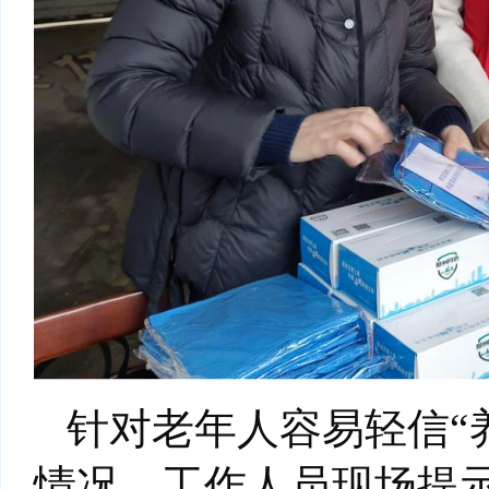
针对老年人容易轻信“
情况，工作人员现场提