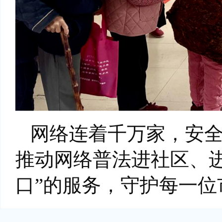
网络连着千万家，安
推动网络普法进社区、
口”的服务，守护每一位