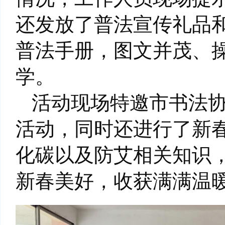
还发放了普法宣传礼品
普法手册，图文并茂、
学。
活动现场特邀市书法
活动，同时还进行了新
化碳以及防艾相关知识
新春美好，收获满满温