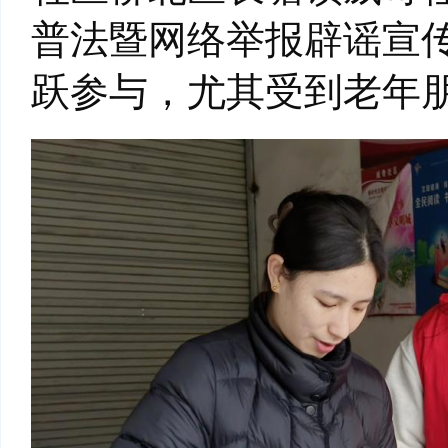
普法暨网络举报辟谣宣
跃参与，尤其受到老年