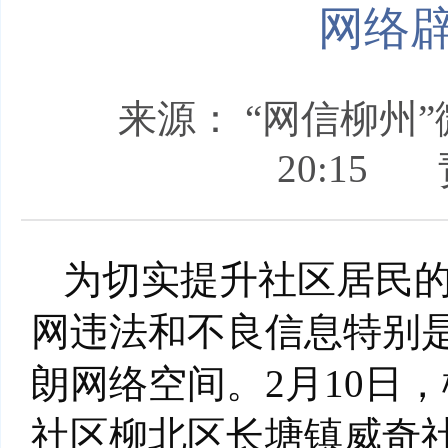
网络
来源： “网信柳州
20:15
为切实提升社区居民
网违法和不良信息特别
朗网络空间。2月10日
社区柳北区长塘镇威奇社