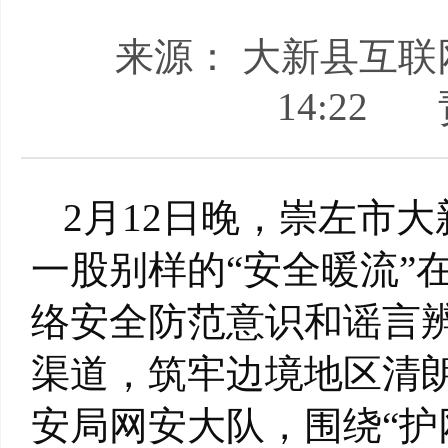
来源： 大新县互联
14:22
2月12日晚，崇左市
一股别样的“安全暖流”
络安全防范意识和谣言
渠道，筑牢边境地区清
安局网安大队，围绕“护