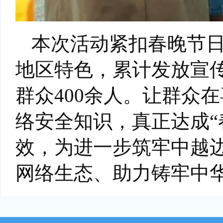
本次活动紧扣春晚节
地区特色，累计发放宣传
群众400余人。让群众
络安全知识，真正达成“
效，为进一步筑牢中越
网络生态、助力铸牢中