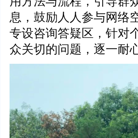
用方法与流程，引导群
息，鼓励人人参与网络
专设咨询答疑区，针对
众关切的问题，逐一耐