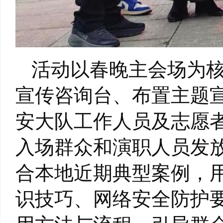
活动以春晚主会场为
宣传咨询台、布置主题
安大队工作人员及志愿
入场群众和演职人员发放
合本地近期典型案例，
识技巧、网络安全防护要