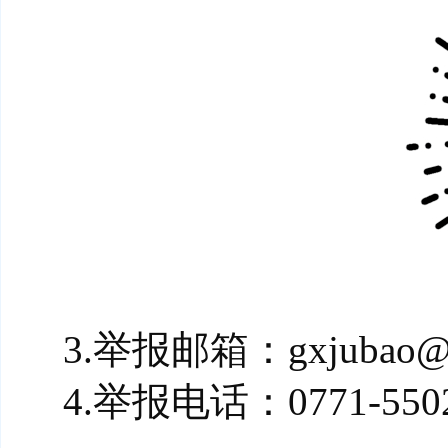
3.举报邮箱：gxjubao@gx
4.举报电话：0771-550