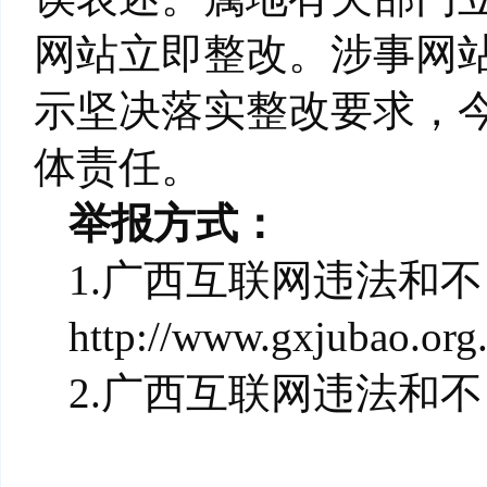
网站立即整改。涉事网
示坚决落实整改要求，
体责任。
举报方式：
1.广西互联网违法和
http://www.gxjubao.org
2.广西互联网违法和