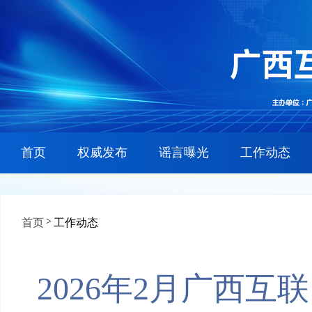
首页
权威发布
谣言曝光
工作动态
>
首页
工作动态
2026年2月广西