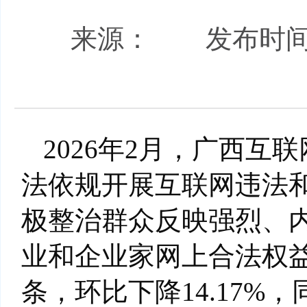
来源：
发布时间： 
2026年2月，广西
法依规开展互联网违法
极整治群众反映强烈、
业和企业家网上合法权益
条，环比下降14.17%，同