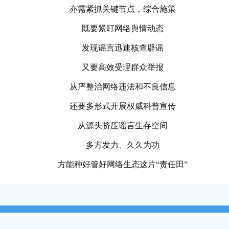
亦需紧抓关键节点，综合施策
既要紧盯网络舆情动态
发现谣言迅速核查辟谣
又要高效受理群众举报
从严整治网络违法和不良信息
还要多形式开展权威科普宣传
从源头挤压谣言生存空间
多方发力、久久为功
方能种好管好网络生态这片“责任田”