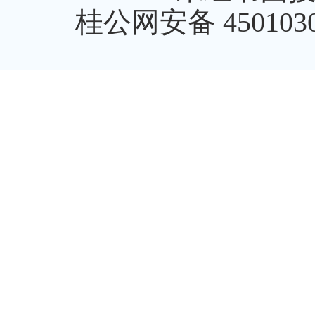
桂公网安备 4501030