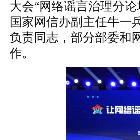
大会“网络谣言治理分论
国家网信办副主任牛一
负责同志，部分部委和
作。