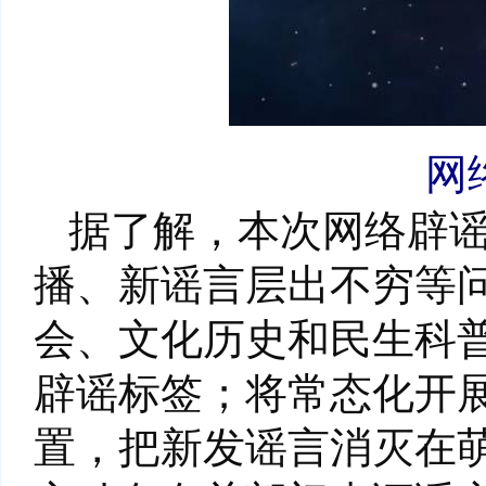
网
据了解，本次网络辟
播、新谣言层出不穷等
会、文化历史和民生科
辟谣标签；将常态化开
置，把新发谣言消灭在