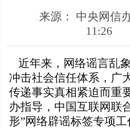
来源： 中央网信
11:26
近年来，网络谣言乱
冲击社会信任体系，广
传递事实真相紧迫而重
办指导，中国互联网联
形”网络辟谣标签专项工作