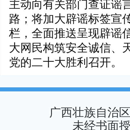
主动向有关部门查证谣
路；将加大辟谣标签宣
栏，全面推送呈现辟谣
大网民构筑安全诚信、
党的二十大胜利召开。
广西壮族自治
未经书面