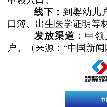
线下：
到婴幼儿
口簿、出生医学证明等
发放渠道：
申领
户。（来源：“中国新闻