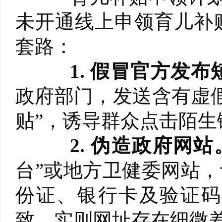
未开通线上申领育儿补
套路：
1. 假冒官方发布
政府部门，发送含有虚
贴”，诱导群众点击陌
2. 伪造政府网站
台”或地方卫健委网站，
份证、银行卡及验证码
致，实则网址存在细微