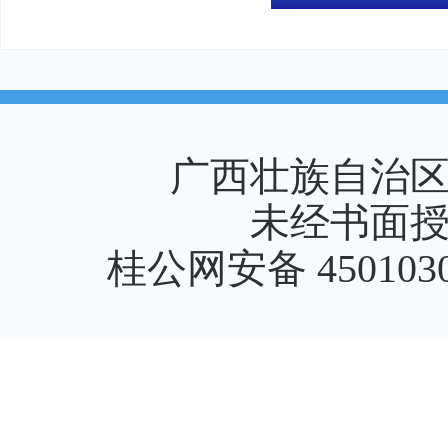
广西壮族自治
未经书面
桂公网安备 4501030