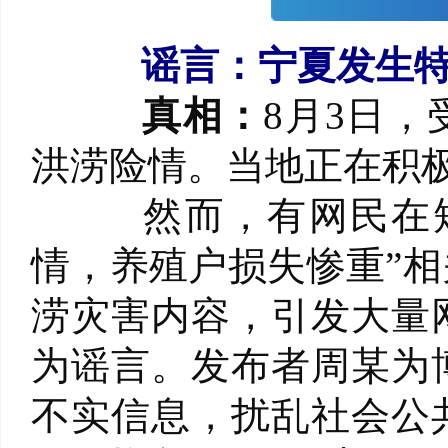
谣言：宁夏发生
真相：
8月3日
洪涝险情。当地正在积
然而，有网民在短
情，养殖户损失惨重”
涝灾害内容，引发大量
为谣言。发布者周某为
不实信息，扰乱社会公