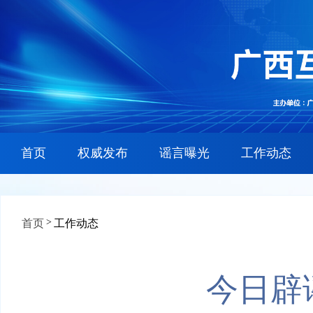
首页
权威发布
谣言曝光
工作动态
>
首页
工作动态
今日辟谣