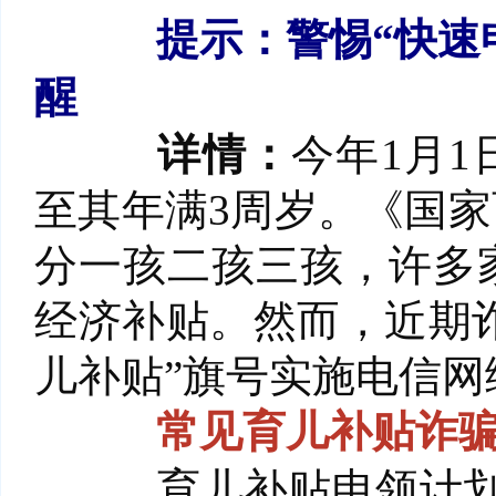
提示：警惕“快速申
醒
详情：
今年1月1
至其年满3周岁。《国
分一孩二孩三孩，许多
经济补贴。然而，近期诈
儿补贴”旗号实施电信
常见育儿补贴诈
育儿补贴申领计划8