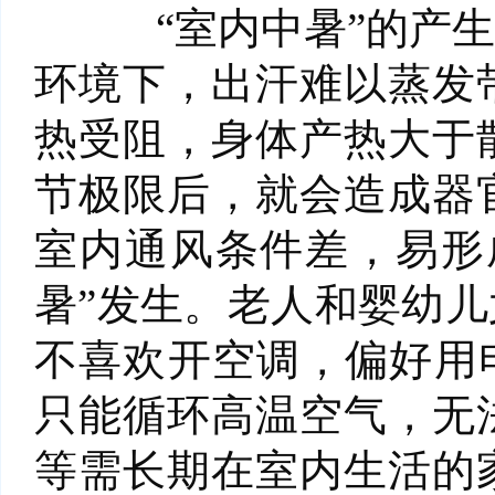
“室内中暑”的产生
环境下，出汗难以蒸发
热受阻，身体产热大于
节极限后，就会造成器
室内通风条件差，易形
暑”发生。老人和婴幼
不喜欢开空调，偏好用
只能循环高温空气，无
等需长期在室内生活的