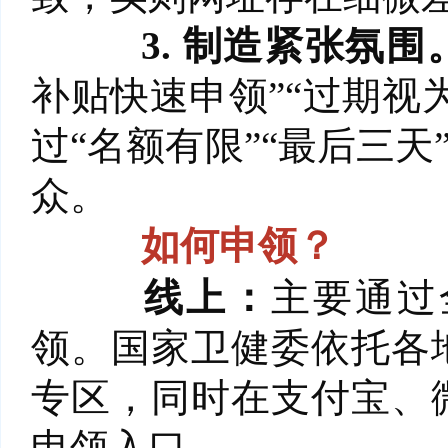
3. 制造紧张氛围
补贴快速申领”“过期视
过“名额有限”“最后三
众。
如何申领？
线上：
主要通过
领。国家卫健委依托各
专区，同时在支付宝、
申领入口。