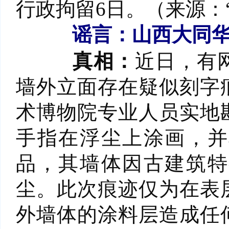
行政拘留6日。（来源：
谣言：山西大同
真相：
近日，有
墙外立面存在疑似刻字
术博物院专业人员实地
手指在浮尘上涂画，并
品，其墙体因古建筑特
尘。此次痕迹仅为在表
外墙体的涂料层造成任