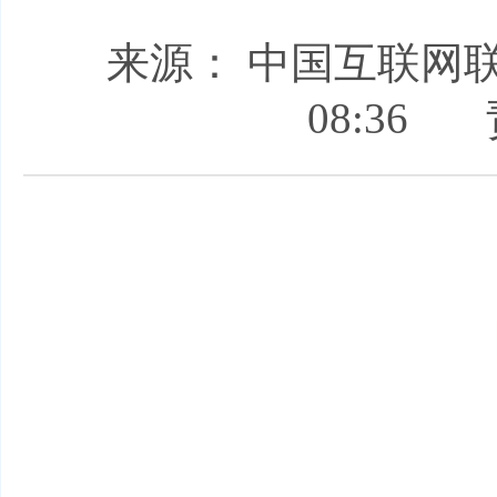
来源： 中国互联网
08:36