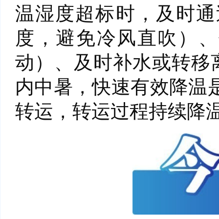
温湿度超标时，及时通过
度，避免冷风直吹）、
动）、及时补水或转移
内中暑，快速有效降温
转运，转运过程持续降