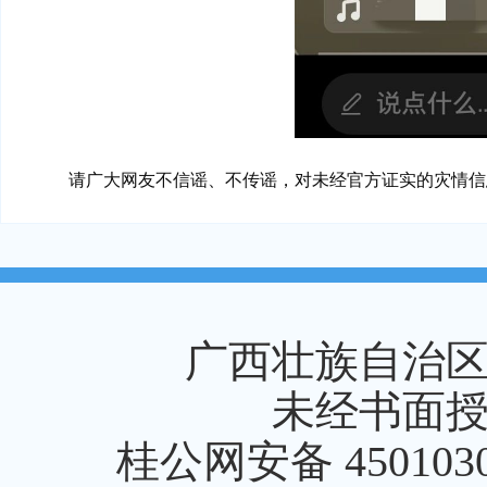
请广大网友不信谣、不传谣，对未经官方证实的灾情信
广西壮族自治
未经书面
桂公网安备 4501030