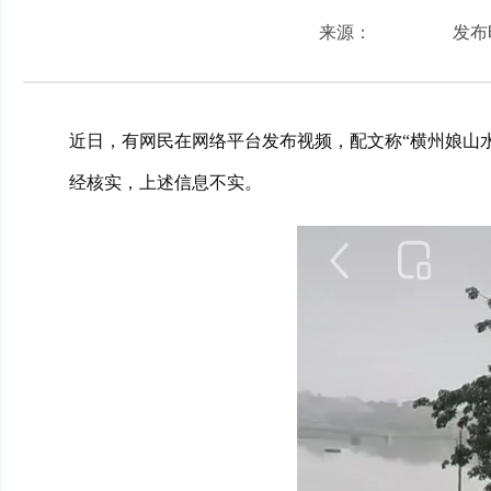
来源：
发布时
近日，有网民在网络平台发布视频，配文称“横州娘山
经核实，上述信息不实。