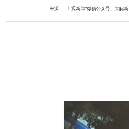
来源： “上观新闻”微信公众号、大皖新