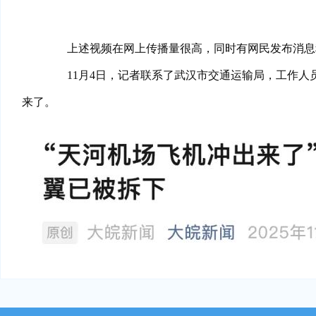
上述视频在网上传播量很高，同时有网民发布消息称
11月4日，记者联系了武汉市交通运输局，工作人员
来了。