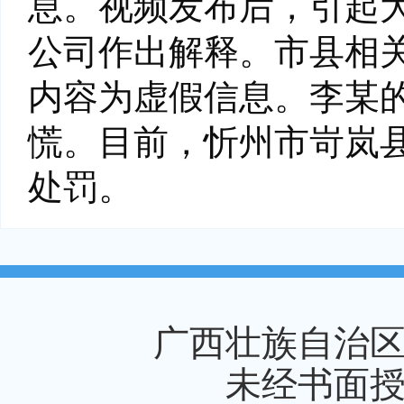
息。视频发布后，引起
公司作出解释。市县相
内容为虚假信息。李某
慌。目前，忻州市岢岚
处罚。
广西壮族自治
未经书面