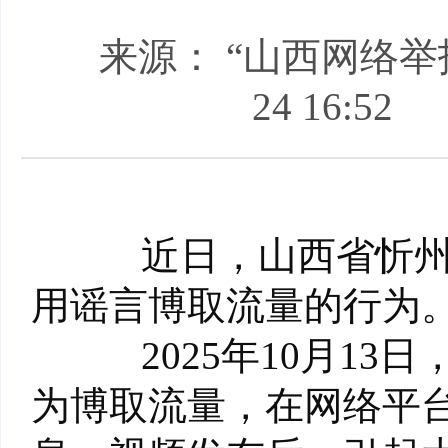
来源： “山西网络举
24 16:52
近日，山西省忻州市
用谣言博取流量的行为
2025年10月13
为博取流量，在网络平台