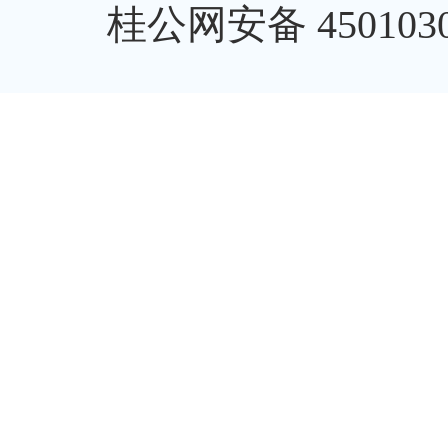
桂公网安备 4501030