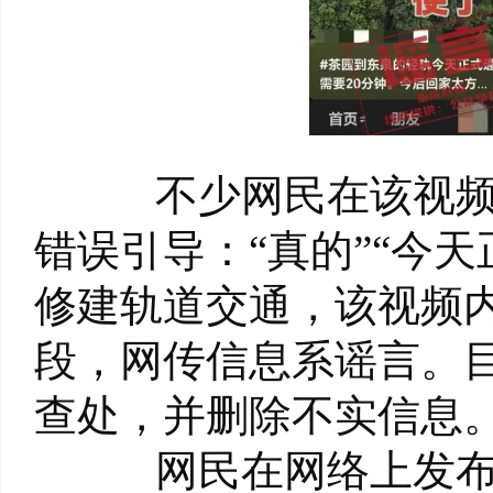
不少网民在该视频的
错误引导：“真的”“今
修建轨道交通，该视频
段，网传信息系谣言。
查处，并删除不实信息
网民在网络上发布信