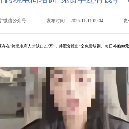
谣”微信公众号
发布时间： 2025-11-11 09:04
责
跨境电商人才缺口2.7万”，并配套推出“全免费培训、每日补贴80元生