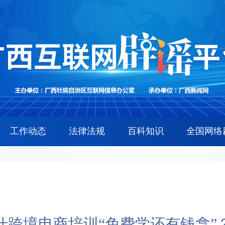
工作动态
法律法规
百科知识
全国网络
什跨境电商培训“免费学还有钱拿”