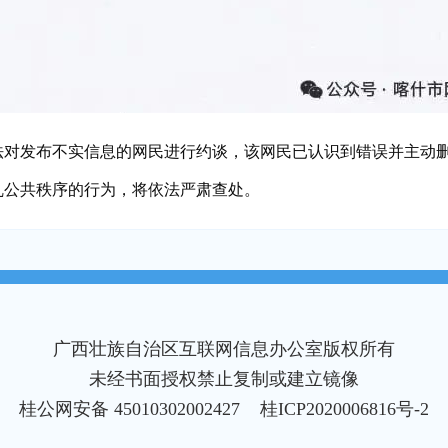
发布不实信息的网民进行约谈，该网民已认识到错误并主动删
乱公共秩序的行为，将依法严肃查处。
广西壮族自治区互联网信息办公室版权所有
未经书面授权禁止复制或建立镜像
桂公网安备 45010302002427
桂ICP2020006816号-2