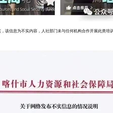
该信息为不实内容，人社部门未与任何机构合作开展此类培训