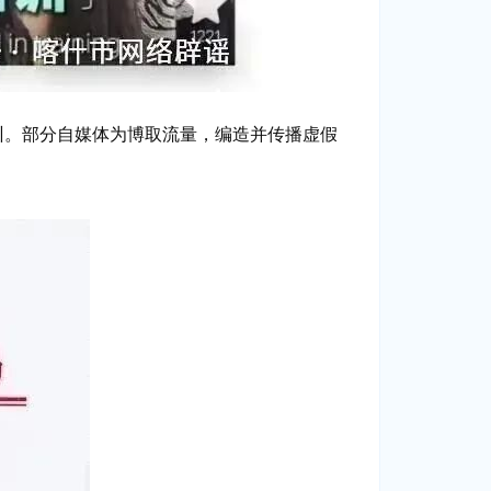
。部分自媒体为博取流量，编造并传播虚假