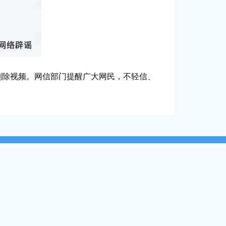
除视频。网信部门提醒广大网民，不轻信、