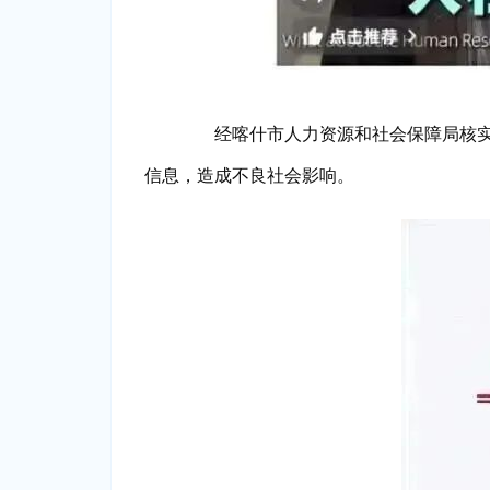
经喀什市人力资源和社会保障局核实，
信息，造成不良社会影响。