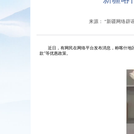
来源： “新疆网络辟
近日，有网民在网络平台发布消息，称喀什地区存在“
款”等优惠政策。