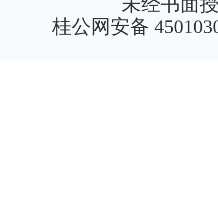
未经书面
桂公网安备 4501030