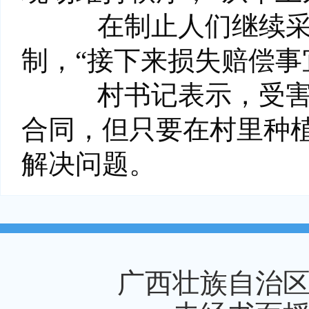
在制止人们继续采摘
制，“接下来损失赔偿事
村书记表示，受害种
合同，但只要在村里种
解决问题。
广西壮族自治