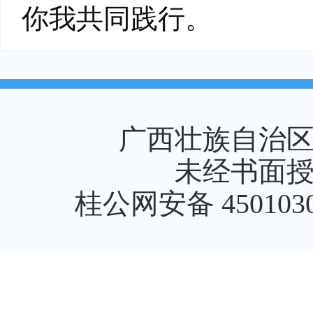
你我共同践行。
广西壮族自治
未经书面
桂公网安备 4501030