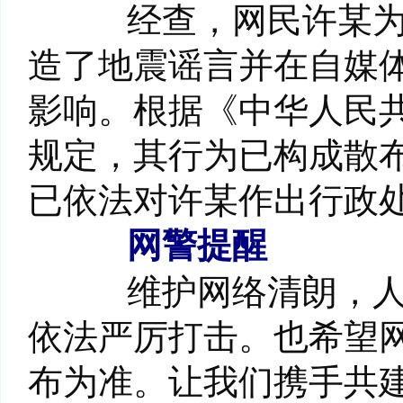
经查，网民许某为博
造了地震谣言并在自媒
影响。根据《中华人民
规定，其行为已构成散
已依法对许某作出行政
网警提醒
维护网络清朗，人人
依法严厉打击。也希望
布为准。让我们携手共