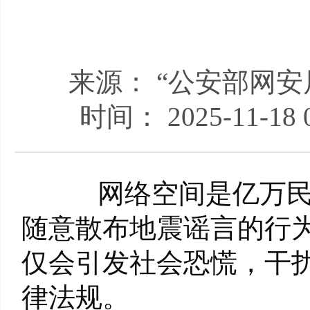
来源： “公安部网
时间： 2025-11-18 0
网络空间是亿万民众
随意散布地震谣言的行
仅会引发社会恐慌，干
律法规。