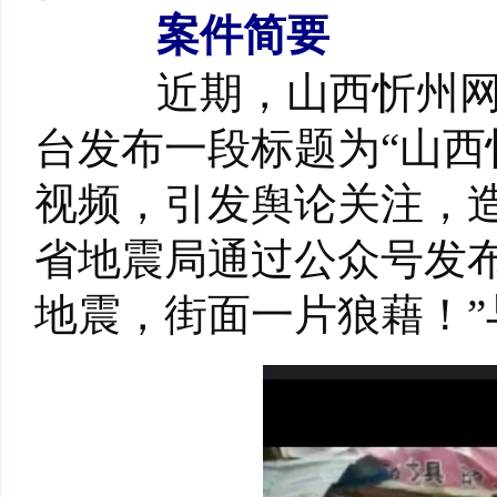
案件简要
近期，山西忻州网警
台发布一段标题为“山西
视频，引发舆论关注，
省地震局通过公众号发布
地震，街面一片狼藉！